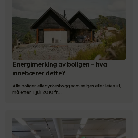
Energimerking av boligen – hva
innebærer dette?
Alle boliger eller yrkesbygg som selges eller leies ut,
må etter 1. juli 2010 fr…