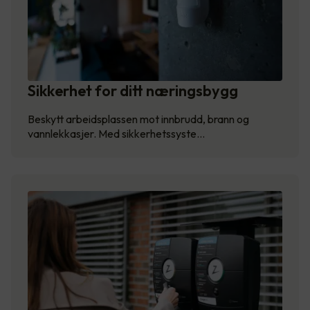
Sikkerhet for ditt næringsbygg
Beskytt arbeidsplassen mot innbrudd, brann og
vannlekkasjer. Med sikkerhetssyste…