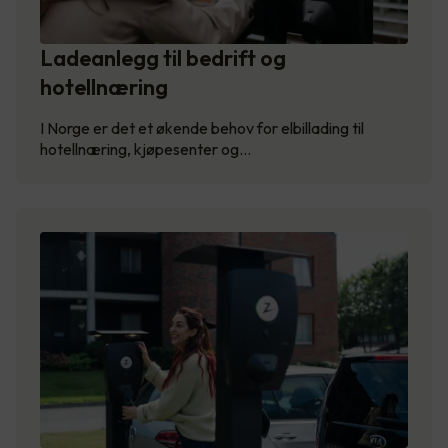
Ladeanlegg til bedrift og
hotellnæring
I Norge er det et økende behov for elbillading til
hotellnæring, kjøpesenter og…