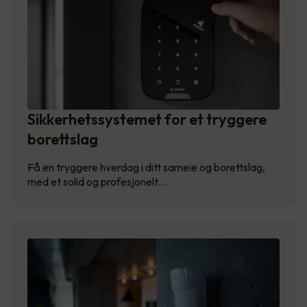
Sikkerhetssystemet for et tryggere
borettslag
Få en tryggere hverdag i ditt sameie og borettslag,
med et solid og profesjonelt…