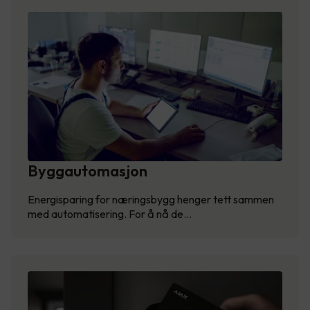
Byggautomasjon
Energisparing for næringsbygg henger tett sammen
med automatisering. For å nå de…