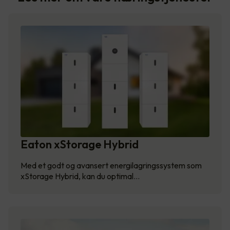
Eaton xStorage Hybrid
Med et godt og avansert energilagringssystem som
xStorage Hybrid, kan du optimal…