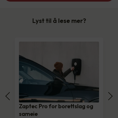
Lyst til å lese mer?
Zaptec Pro for borettslag og
sameie