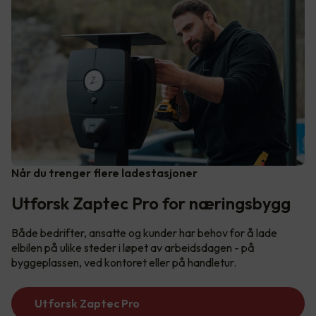
Når du trenger flere ladestasjoner
Utforsk Zaptec Pro for næringsbygg
Både bedrifter, ansatte og kunder har behov for å lade
elbilen på ulike steder i løpet av arbeidsdagen - på
byggeplassen, ved kontoret eller på handletur.
Utforsk Zaptec Pro