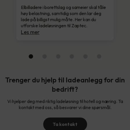
Elbilladere i borettslag og sameier skal tåle
høy belastning, samtidig som den lar deg
lade på billigst mulig måte. Her kan du
utforske ladeløsningen til Zaptec.
Les mer
Trenger du hjelp til ladeanlegg for din
bedrift?
Vi hjelper deg med riktig ladeløsning til hotell og næring. Ta
kontakt med oss, så besvarer vi dine spørsmål.
Ta kontakt