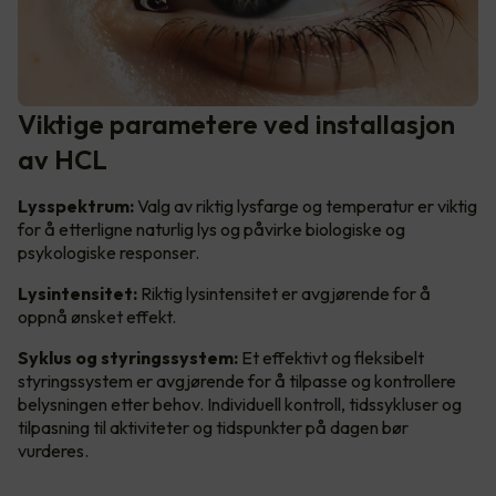
Viktige parametere ved installasjon
av HCL
Lysspektrum:
Valg av riktig lysfarge og temperatur er viktig
for å etterligne naturlig lys og påvirke biologiske og
psykologiske responser.
Lysintensitet:
Riktig lysintensitet er avgjørende for å
oppnå ønsket effekt.
Syklus og styringssystem:
Et effektivt og fleksibelt
styringssystem er avgjørende for å tilpasse og kontrollere
belysningen etter behov. Individuell kontroll, tidssykluser og
tilpasning til aktiviteter og tidspunkter på dagen bør
vurderes.