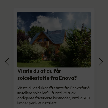
Visste du at du får
solcellestøtte fra Enova?
Visste du at du kan få støtte fra Enova for å
installere solceller? Få inntil 25 % av
godkjente fakturerte kostnader, inntil 2 500
kroner per kW installert.