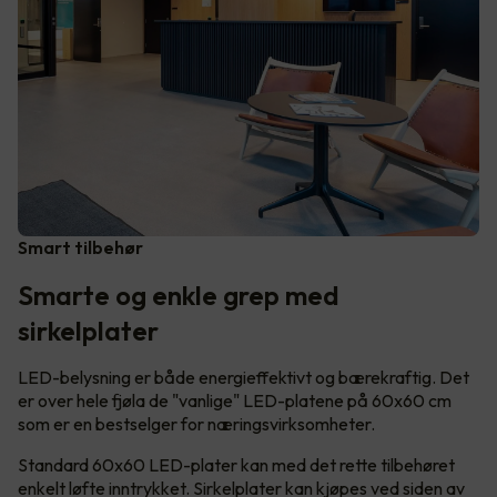
Smart tilbehør
Smarte og enkle grep med
sirkelplater
LED-belysning er både energieffektivt og bærekraftig. Det
er over hele fjøla de "vanlige" LED-platene på 60x60 cm
som er en bestselger for næringsvirksomheter.
Standard 60x60 LED-plater kan med det rette tilbehøret
enkelt løfte inntrykket. Sirkelplater kan kjøpes ved siden av