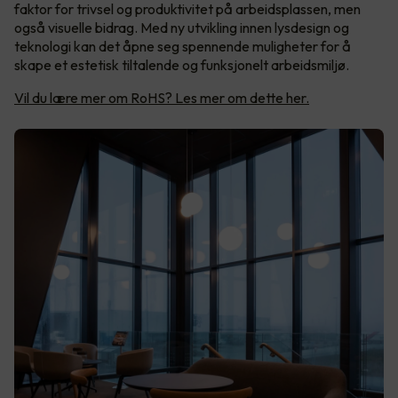
faktor for trivsel og produktivitet på arbeidsplassen, men
også visuelle bidrag. Med ny utvikling innen lysdesign og
teknologi kan det åpne seg spennende muligheter for å
skape et estetisk tiltalende og funksjonelt arbeidsmiljø.
Vil du lære mer om RoHS? Les mer om dette her.