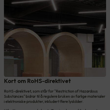
Kort om RoHS-direktivet
RoHS-direktivet, som står for "Restriction of Hazardous
Substances" bidrar til å regulere bruken av farlige materialer
i elektroniske produkter, inkludert flere lyskilder.