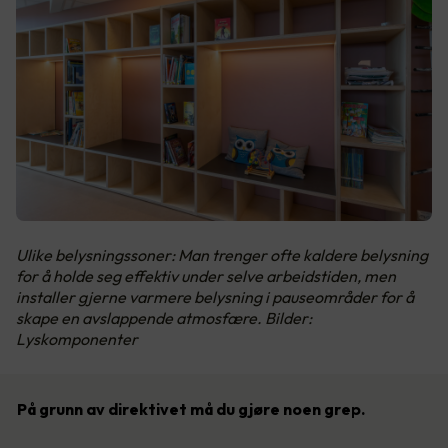
Ulike belysningssoner: Man trenger ofte kaldere belysning
for å holde seg effektiv under selve arbeidstiden, men
installer gjerne varmere belysning i pauseområder for å
skape en avslappende atmosfære. Bilder:
Lyskomponenter
På grunn av direktivet må du gjøre noen grep.