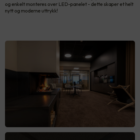
og enkelt monteres over LED-panelet - dette skaper et helt
nytt og moderne uttrykk!