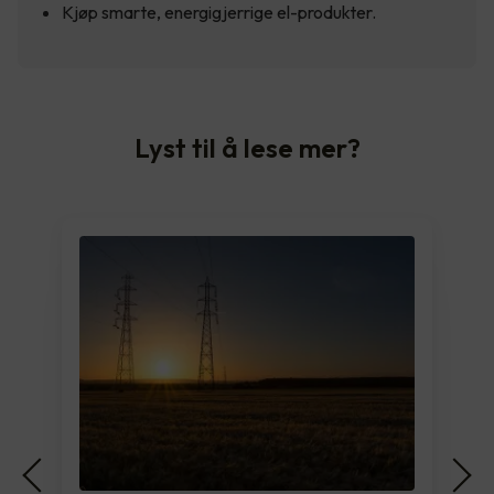
Kjøp smarte, energigjerrige el-produkter.
Lyst til å lese mer?