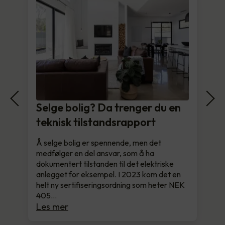
Selge bolig? Da trenger du en
teknisk tilstandsrapport
Å selge bolig er spennende, men det
medfølger en del ansvar, som å ha
dokumentert tilstanden til det elektriske
anlegget for eksempel. I 2023 kom det en
helt ny sertifiseringsordning som heter NEK
405…
Les mer