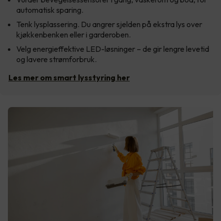
automatisk sparing.
Tenk lysplassering. Du angrer sjelden på ekstra lys over
kjøkkenbenken eller i garderoben.
Velg energieffektive LED-løsninger – de gir lengre levetid
og lavere strømforbruk.
Les mer om smart lysstyring her