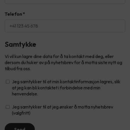
Telefon
*
Samtykke
Vi vil kun lagre dine data for å ta kontakt med deg, eller
dersom du huker av på nyhetsbrev for å motta siste nytt og
tilbud fra oss.
Jeg samtykker til at min kontaktinformasjon lagres, slik
at jeg kan bli kontaktet i forbindelse med min
henvendelse.
Jeg samtykker til at jeg ønsker å motta nyhetsbrev
(valgfritt)
Send