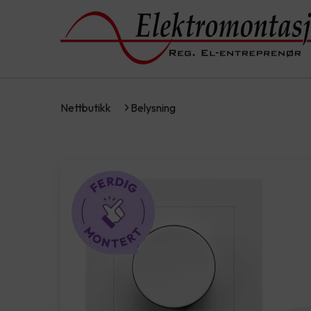
Nettbutikk
Belysning