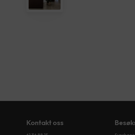
Kontakt oss
Besøk