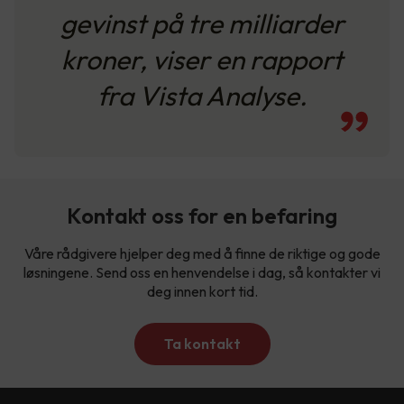
gevinst på tre milliarder
kroner, viser en rapport
fra Vista Analyse.
Kontakt oss for en befaring
Våre rådgivere hjelper deg med å finne de riktige og gode
løsningene. Send oss en henvendelse i dag, så kontakter vi
deg innen kort tid.
Ta kontakt